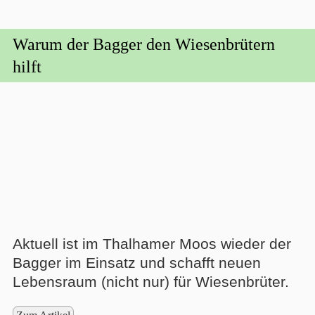
Warum der Bagger den Wiesenbrütern
hilft
Aktuell ist im Thalhamer Moos wieder der
Bagger im Einsatz und schafft neuen
Lebensraum (nicht nur) für Wiesenbrüter.