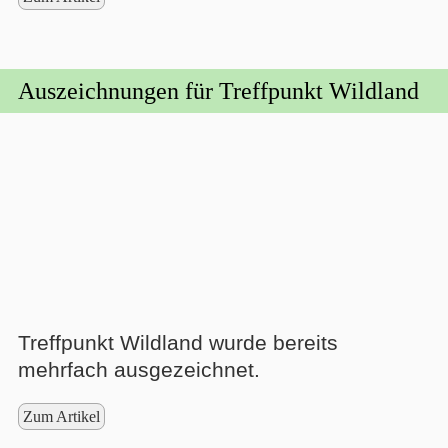
Auszeichnungen für Treffpunkt Wildland
Treffpunkt Wildland wurde bereits
mehrfach ausgezeichnet.
Zum Artikel