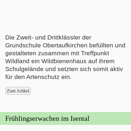
Die Zweit- und Drittklässler der
Grundschule Obertaufkirchen befüllten und
gestalteten zusammen mit Treffpunkt
Wildland ein Wildbienenhaus auf ihrem
Schulgelände und setzten sich somit aktiv
für den Artenschutz ein.
Zum Artikel
Frühlingserwachen im Isental