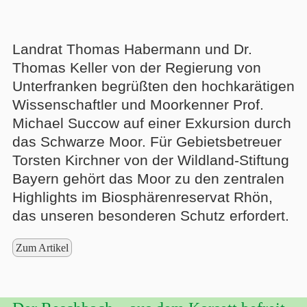
Landrat Thomas Habermann und Dr.
Thomas Keller von der Regierung von
Unterfranken begrüßten den hochkarätigen
Wissenschaftler und Moorkenner Prof.
Michael Succow auf einer Exkursion durch
das Schwarze Moor. Für Gebietsbetreuer
Torsten Kirchner von der Wildland-Stiftung
Bayern gehört das Moor zu den zentralen
Highlights im Biosphärenreservat Rhön,
das unseren besonderen Schutz erfordert.
Zum Artikel