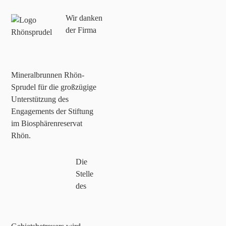
Wir danken
der Firma
Mineralbrunnen Rhön-
Sprudel für die großzügige
Unterstützung des
Engagements der Stiftung
im Biosphärenreservat
Rhön.
Die
Stelle
des