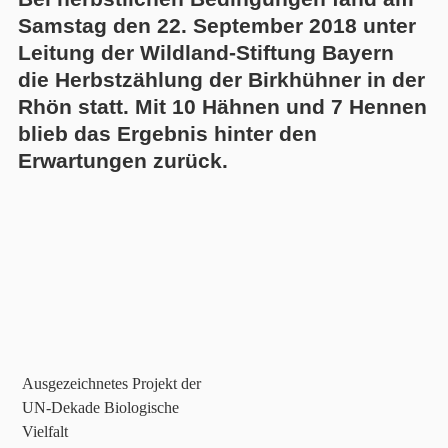
Samstag den 22. September 2018 unter
Leitung der Wildland-Stiftung Bayern
die Herbstzählung der Birkhühner in der
Rhön statt. Mit 10 Hähnen und 7 Hennen
blieb das Ergebnis hinter den
Erwartungen zurück.
Ausgezeichnetes Projekt der
UN-Dekade Biologische
Vielfalt