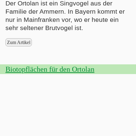
Der Ortolan ist ein Singvogel aus der
Familie der Ammern. In Bayern kommt er
nur in Mainfranken vor, wo er heute ein
sehr seltener Brutvogel ist.
Zum Artikel
Biotopflächen für den Ortolan