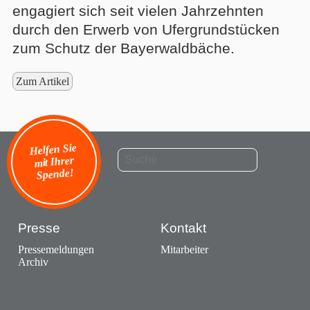
engagiert sich seit vielen Jahrzehnten
durch den Erwerb von Ufergrundstücken
zum Schutz der Bayerwaldbäche.
Zum Artikel
Helfen Sie
mit Ihrer
Spende!
Presse
Kontakt
Pressemeldungen
Mitarbeiter
Archiv