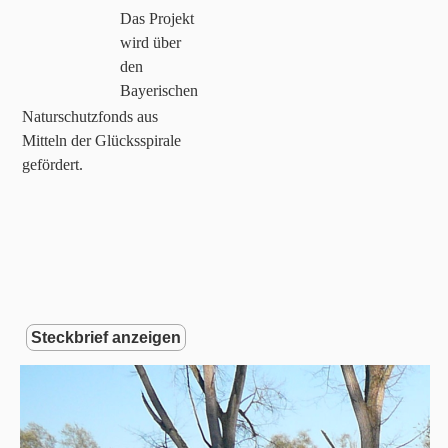
Das Projekt
wird über
den
Bayerischen
Naturschutzfonds aus
Mitteln der Glücksspirale
gefördert.
Steckbrief anzeigen