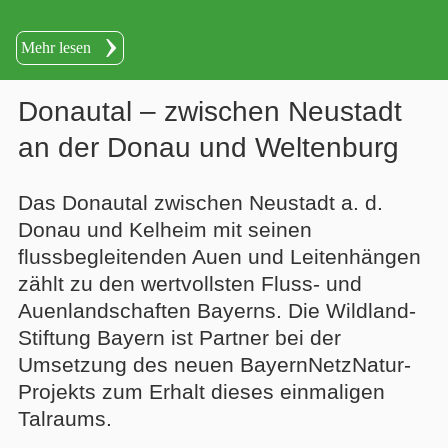
Mehr lesen
Donautal – zwischen Neustadt
an der Donau und Weltenburg
Das Donautal zwischen Neustadt a. d.
Donau und Kelheim mit seinen
flussbegleitenden Auen und Leitenhängen
zählt zu den wertvollsten Fluss- und
Auenlandschaften Bayerns. Die Wildland-
Stiftung Bayern ist Partner bei der
Umsetzung des neuen BayernNetzNatur-
Projekts zum Erhalt dieses einmaligen
Talraums.