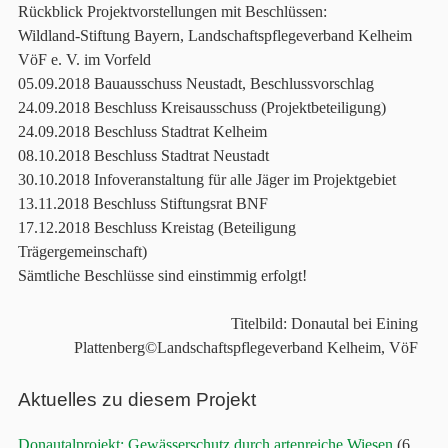
Rückblick Projektvorstellungen mit Beschlüssen:
Wildland-Stiftung Bayern, Landschaftspflegeverband Kelheim
VöF e. V. im Vorfeld
05.09.2018 Bauausschuss Neustadt, Beschlussvorschlag
24.09.2018 Beschluss Kreisausschuss (Projektbeteiligung)
24.09.2018 Beschluss Stadtrat Kelheim
08.10.2018 Beschluss Stadtrat Neustadt
30.10.2018 Infoveranstaltung für alle Jäger im Projektgebiet
13.11.2018 Beschluss Stiftungsrat BNF
17.12.2018 Beschluss Kreistag (Beteiligung
Trägergemeinschaft)
Sämtliche Beschlüsse sind einstimmig erfolgt!
Titelbild: Donautal bei Eining
Plattenberg©Landschaftspflegeverband Kelheim, VöF
Aktuelles zu diesem Projekt
Donautalprojekt: Gewässerschutz durch artenreiche Wiesen
(6.