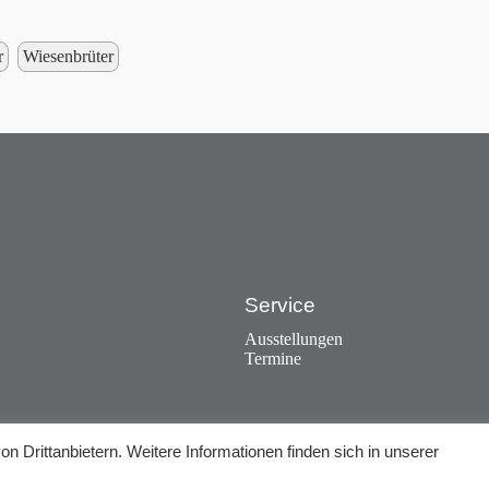
r
Wiesenbrüter
Service
Ausstellungen
Termine
n Drittanbietern. Weitere Informationen finden sich in unserer