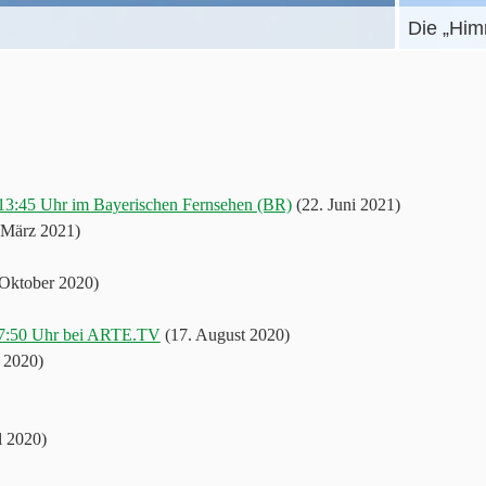
Die „Him
13:45 Uhr im Bayerischen Fernsehen (BR)
(22. Juni 2021)
 März 2021)
Oktober 2020)
17:50 Uhr bei ARTE.TV
(17. August 2020)
 2020)
l 2020)