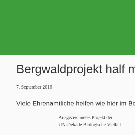
Bergwaldprojekt half m
7. September 2016
Viele Ehrenamtliche helfen wie hier im Be
Ausgezeichnetes Projekt der
UN-Dekade Biologische Vielfalt