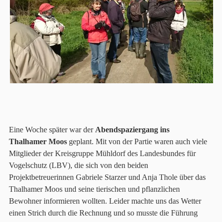
Eine Woche später war der
Abendspaziergang ins
Thalhamer Moos
geplant. Mit von der Partie waren auch viele
Mitglieder der Kreisgruppe Mühldorf des Landesbundes für
Vogelschutz (LBV), die sich von den beiden
Projektbetreuerinnen Gabriele Starzer und Anja Thole über das
Thalhamer Moos und seine tierischen und pflanzlichen
Bewohner informieren wollten. Leider machte uns das Wetter
einen Strich durch die Rechnung und so musste die Führung