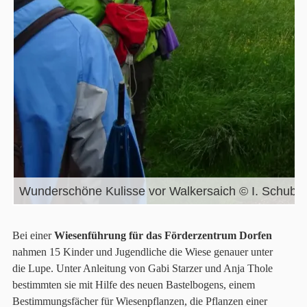
Wunderschöne Kulisse vor Walkersaich © I. Schuber
Bei einer
Wiesenführung für das Förderzentrum Dorfen
nahmen 15 Kinder und Jugendliche die Wiese genauer unter
die Lupe. Unter Anleitung von Gabi Starzer und Anja Thole
bestimmten sie mit Hilfe des neuen Bastelbogens, einem
Bestimmungsfächer für Wiesenpflanzen, die Pflanzen einer