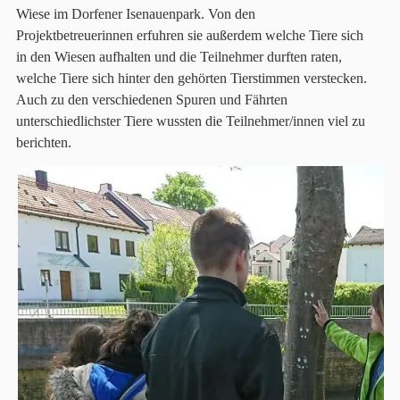
Wiese im Dorfener Isenauenpark. Von den
Projektbetreuerinnen erfuhren sie außerdem welche Tiere sich
in den Wiesen aufhalten und die Teilnehmer durften raten,
welche Tiere sich hinter den gehörten Tierstimmen verstecken.
Auch zu den verschiedenen Spuren und Fährten
unterschiedlichster Tiere wussten die Teilnehmer/innen viel zu
berichten.