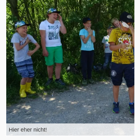
Hier eher nicht!