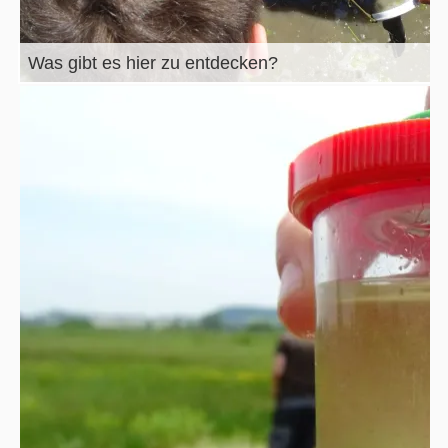
Was gibt es hier zu entdecken?