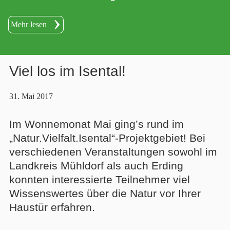
Natur.Vielfalt.Isental
Mehr lesen
Viel los im Isental!
31. Mai 2017
Im Wonnemonat Mai ging’s rund im
„Natur.Vielfalt.Isental“-Projektgebiet! Bei
verschiedenen Veranstaltungen sowohl im
Landkreis Mühldorf als auch Erding
konnten interessierte Teilnehmer viel
Wissenswertes über die Natur vor Ihrer
Haustür erfahren.