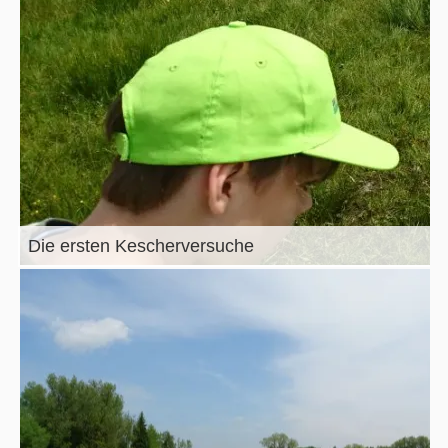
Die ersten Kescherversuche