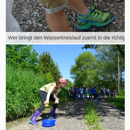
Wer bringt den Wasserkreislauf zuerst in die richtig