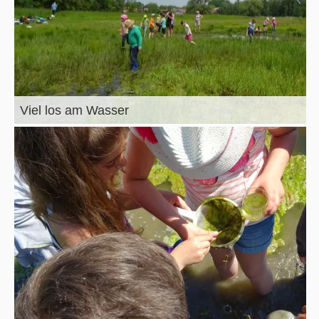
Viel los am Wasser