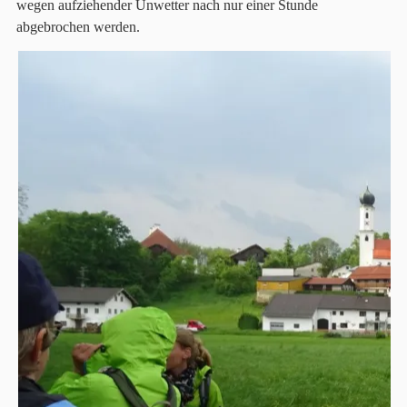
wegen aufziehender Unwetter nach nur einer Stunde
abgebrochen werden.