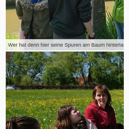
Wer hat denn hier seine Spuren am Baum hinterlas