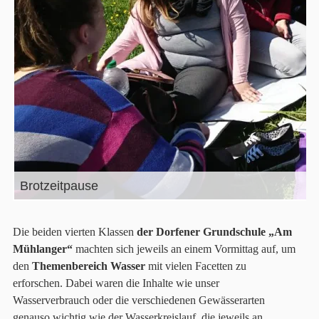
Brotzeitpause
Die beiden vierten Klassen
der Dorfener Grundschule „Am
Mühlanger“
machten sich jeweils an einem Vormittag auf, um
den
Themenbereich Wasser
mit vielen Facetten zu
erforschen. Dabei waren die Inhalte wie unser
Wasserverbrauch oder die verschiedenen Gewässerarten
genauso wichtig wie der Wasserkreislauf, die jeweils an